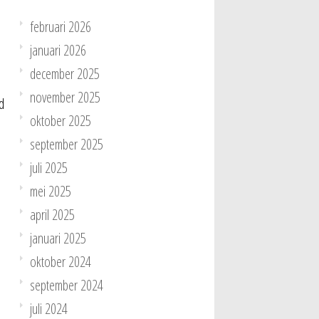
februari 2026
januari 2026
december 2025
n
november 2025
d
oktober 2025
september 2025
juli 2025
mei 2025
april 2025
januari 2025
oktober 2024
september 2024
juli 2024