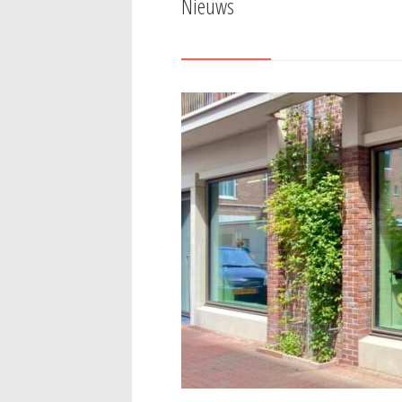
Nieuws