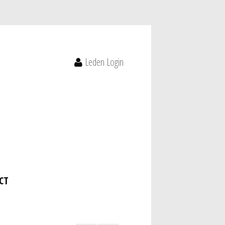
Leden Login
CT