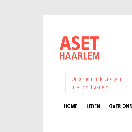
Ondernemende vrouwen
in en om Haarlem
HOME
LEDEN
OVER ONS