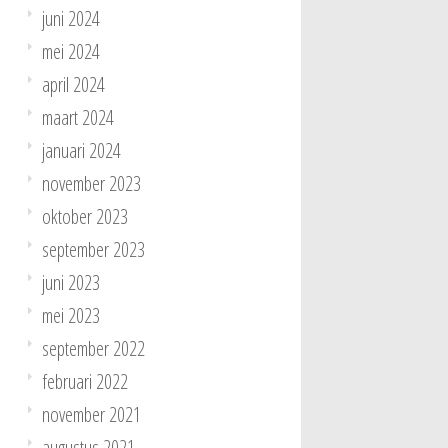
juni 2024
mei 2024
april 2024
maart 2024
januari 2024
november 2023
oktober 2023
september 2023
juni 2023
mei 2023
september 2022
februari 2022
november 2021
augustus 2021