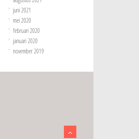
juni 2021
mei 2020
februari 2020
januari 2020
november 2019