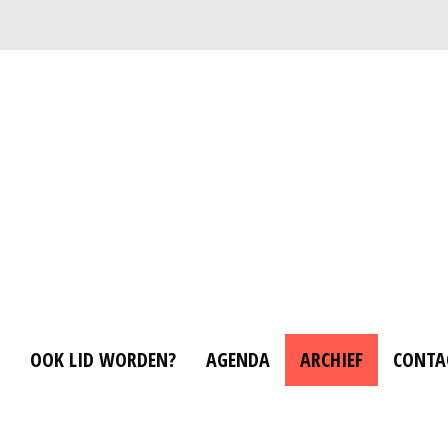
OOK LID WORDEN?
AGENDA
ARCHIEF
CONTA