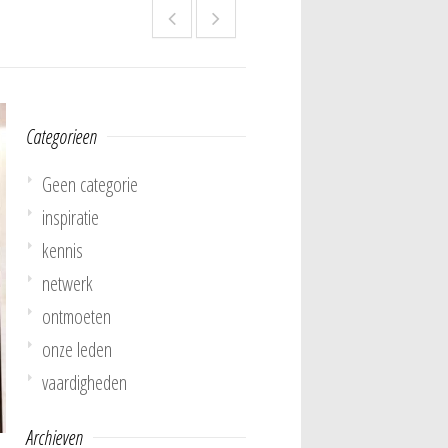
Categorieen
Geen categorie
inspiratie
kennis
netwerk
ontmoeten
onze leden
vaardigheden
Archieven