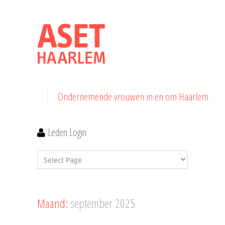
Ondernemende vrouwen in en om Haarlem
Leden Login
Maand:
september 2025