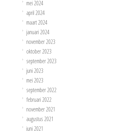
mei 2024
april 2024
maart 2024
januari 2024
november 2023
oktober 2023
september 2023
juni 2023
mei 2023
september 2022
februari 2022
november 2021
augustus 2021
juni 2021