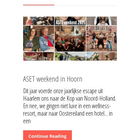
ASET weekend in Hoorn
Dit jaar voerde onze jaarlijkse escape uit
Haarlem ons naar de Kop van Noord-Holland.
En nee, we gingen niet luxe in een wellness-
resort, maar naar Oostereiland een hotel… in
een
Continue Reading