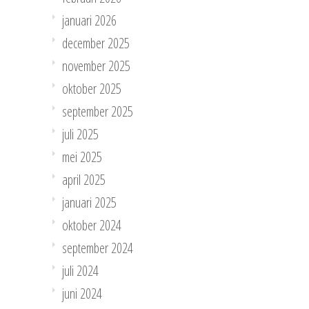
januari 2026
december 2025
november 2025
oktober 2025
september 2025
juli 2025
mei 2025
april 2025
januari 2025
oktober 2024
september 2024
juli 2024
juni 2024