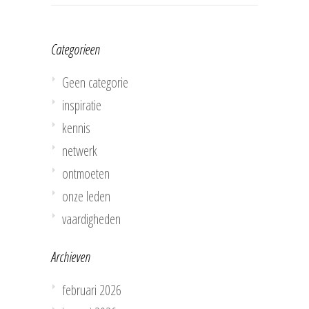
Categorieen
Geen categorie
inspiratie
kennis
netwerk
ontmoeten
onze leden
vaardigheden
Archieven
februari 2026