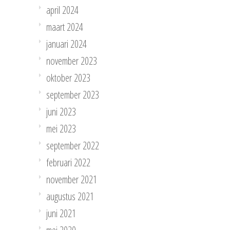
april 2024
maart 2024
januari 2024
november 2023
oktober 2023
september 2023
juni 2023
mei 2023
september 2022
februari 2022
november 2021
augustus 2021
juni 2021