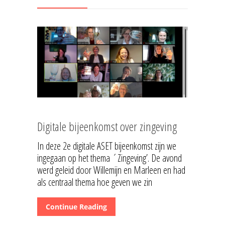
Digitale bijeenkomst over zingeving
In deze 2e digitale ASET bijeenkomst zijn we
ingegaan op het thema ´Zingeving’. De avond
werd geleid door Willemijn en Marleen en had
als centraal thema hoe geven we zin
Continue Reading