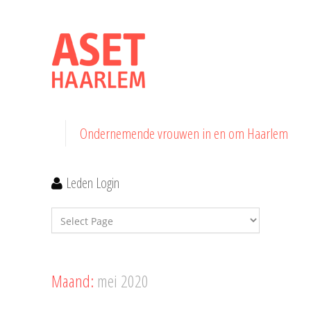
Ondernemende vrouwen in en om Haarlem
Leden Login
Maand:
mei 2020