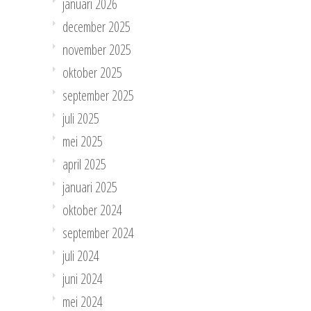
januari 2026
december 2025
november 2025
oktober 2025
september 2025
juli 2025
mei 2025
april 2025
januari 2025
oktober 2024
september 2024
juli 2024
juni 2024
mei 2024