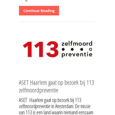
Continue Reading
ASET Haarlem gaat op bezoek bij 113
zelfmoordpreventie
ASET Haarlem gaat op bezoek bij 113
zelfmoordpreventie in Amsterdam. De missie
van 113 is een land waarin niemand eenzaam