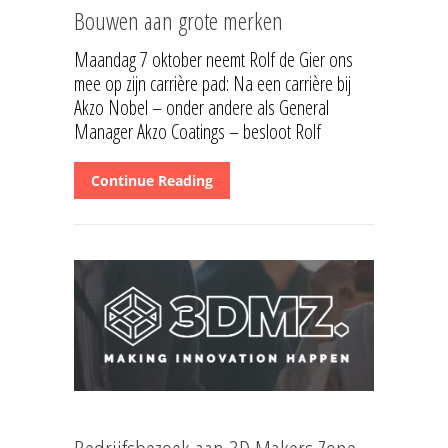
Bouwen aan grote merken
Maandag 7 oktober neemt Rolf de Gier ons
mee op zijn carrière pad: Na een carrière bij
Akzo Nobel – onder andere als General
Manager Akzo Coatings – besloot Rolf
Continue Reading