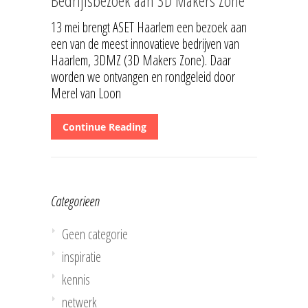
Bedrijfsbezoek aan 3D Makers Zone
13 mei brengt ASET Haarlem een bezoek aan
een van de meest innovatieve bedrijven van
Haarlem, 3DMZ (3D Makers Zone). Daar
worden we ontvangen en rondgeleid door
Merel van Loon
Continue Reading
Categorieen
Geen categorie
inspiratie
kennis
netwerk