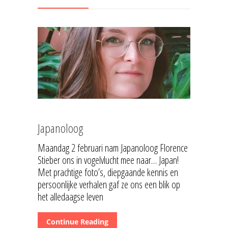
Japanoloog
Maandag 2 februari nam Japanoloog Florence
Stieber ons in vogelvlucht mee naar… Japan!
Met prachtige foto’s, diepgaande kennis en
persoonlijke verhalen gaf ze ons een blik op
het alledaagse leven
Continue Reading