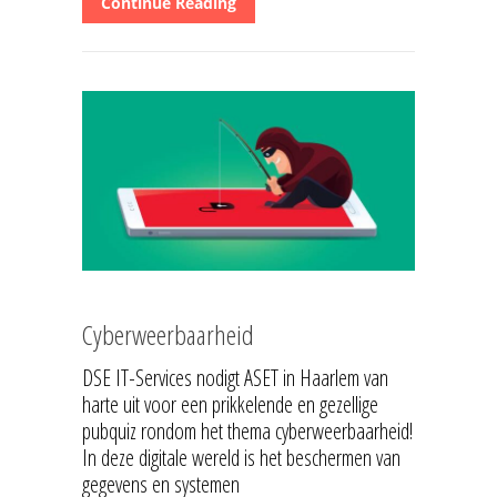
Continue Reading
Cyberweerbaarheid
DSE IT-Services nodigt ASET in Haarlem van
harte uit voor een prikkelende en gezellige
pubquiz rondom het thema cyberweerbaarheid!
In deze digitale wereld is het beschermen van
gegevens en systemen