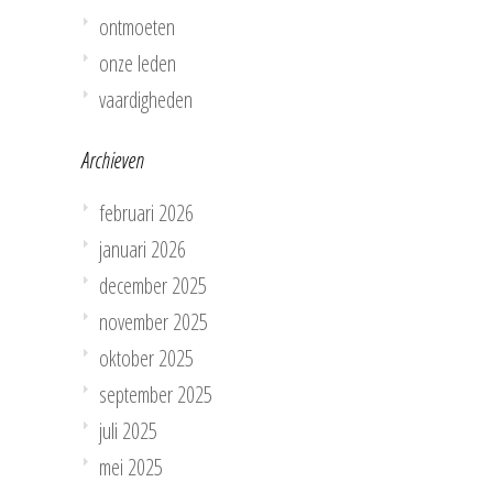
ontmoeten
onze leden
vaardigheden
Archieven
februari 2026
januari 2026
december 2025
november 2025
oktober 2025
september 2025
juli 2025
mei 2025