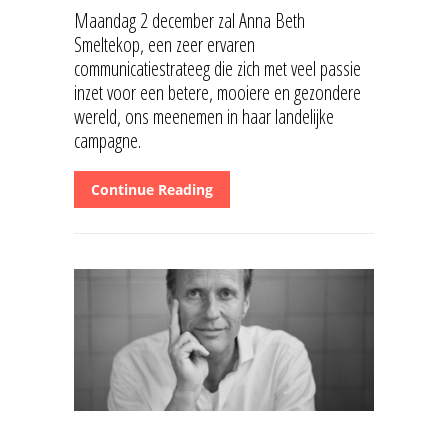
Maandag 2 december zal Anna Beth
Smeltekop, een zeer ervaren
communicatiestrateeg die zich met veel passie
inzet voor een betere, mooiere en gezondere
wereld, ons meenemen in haar landelijke
campagne.
Continue Reading