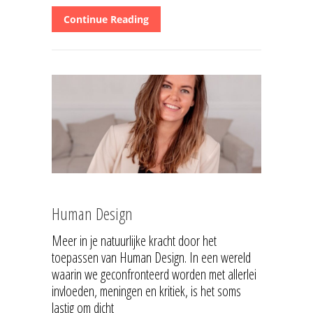
Continue Reading
Human Design
Meer in je natuurlijke kracht door het
toepassen van Human Design. In een wereld
waarin we geconfronteerd worden met allerlei
invloeden, meningen en kritiek, is het soms
lastig om dicht