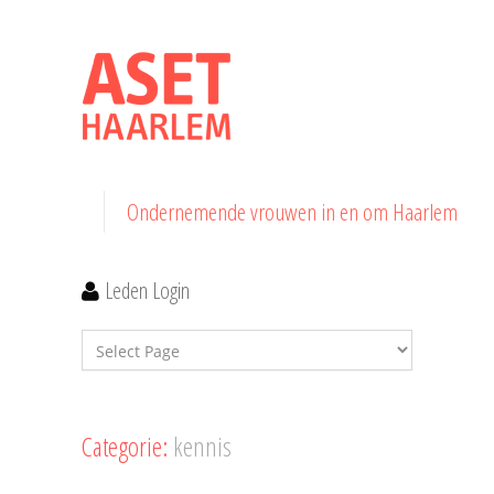
Ondernemende vrouwen in en om Haarlem
Leden Login
Categorie:
kennis