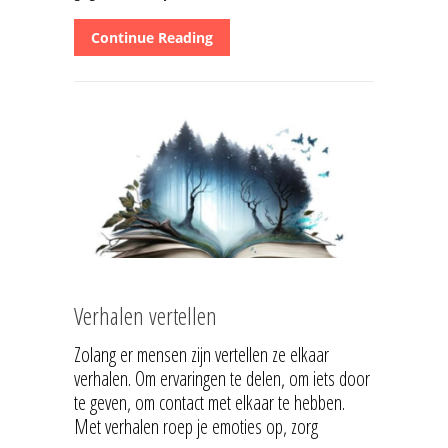
Continue Reading
Verhalen vertellen
Zolang er mensen zijn vertellen ze elkaar
verhalen. Om ervaringen te delen, om iets door
te geven, om contact met elkaar te hebben.
Met verhalen roep je emoties op, zorg