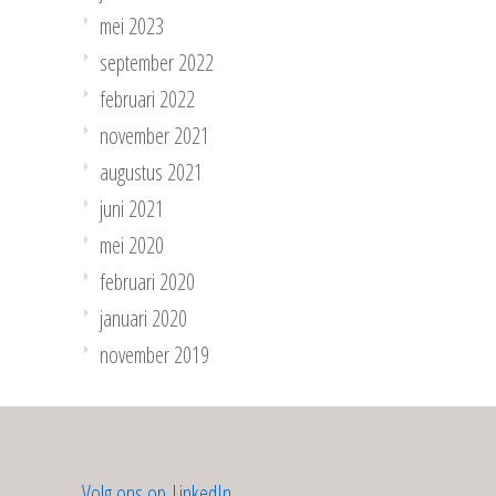
mei 2023
september 2022
februari 2022
november 2021
augustus 2021
juni 2021
mei 2020
februari 2020
januari 2020
november 2019
Volg ons op LinkedIn