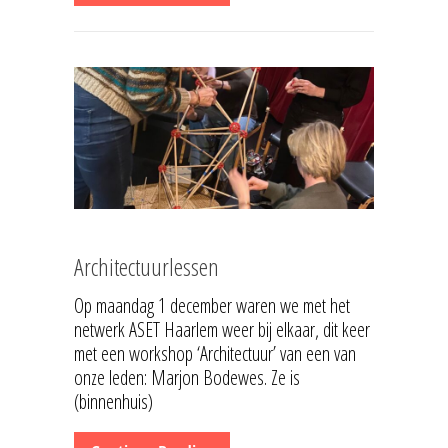
Architectuurlessen
Op maandag 1 december waren we met het
netwerk ASET Haarlem weer bij elkaar, dit keer
met een workshop ‘Architectuur’ van een van
onze leden: Marjon Bodewes. Ze is
(binnenhuis)