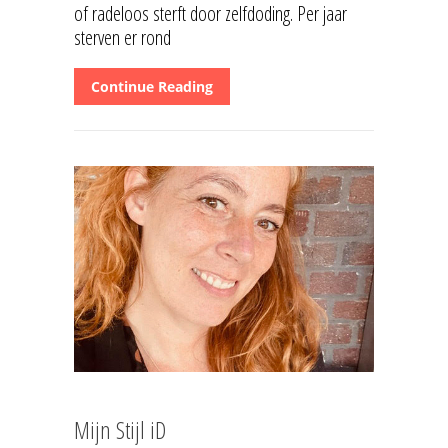
of radeloos sterft door zelfdoding. Per jaar
sterven er rond
Continue Reading
Mijn Stijl iD