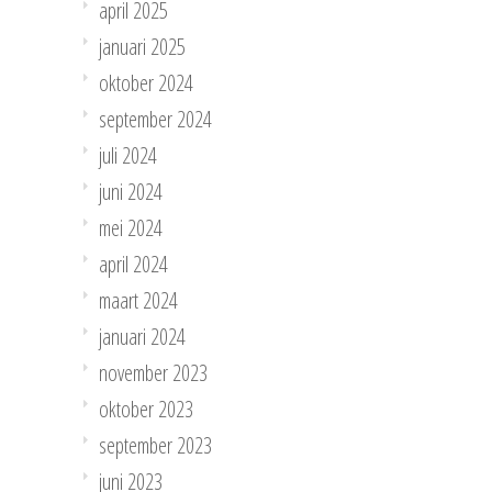
april 2025
januari 2025
oktober 2024
september 2024
juli 2024
juni 2024
mei 2024
april 2024
maart 2024
januari 2024
november 2023
oktober 2023
september 2023
juni 2023