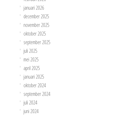
januari 2026
december 2025
november 2025
oktober 2025
september 2025
juli 2025
mei 2025
april 2025
januari 2025
oktober 2024
september 2024
juli 2024
juni 2024