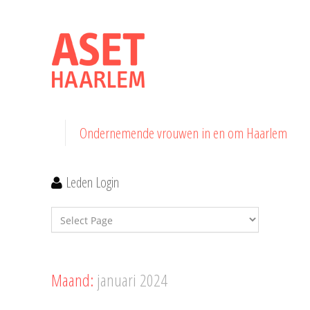
Ondernemende vrouwen in en om Haarlem
Leden Login
Maand:
januari 2024