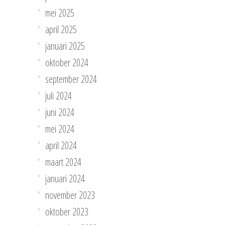
mei 2025
april 2025
januari 2025
oktober 2024
september 2024
juli 2024
juni 2024
mei 2024
april 2024
maart 2024
januari 2024
november 2023
oktober 2023