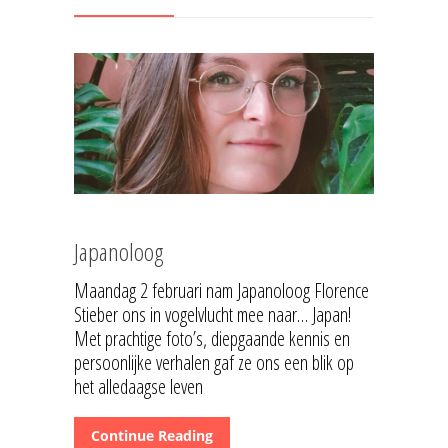
Japanoloog
Maandag 2 februari nam Japanoloog Florence
Stieber ons in vogelvlucht mee naar… Japan!
Met prachtige foto’s, diepgaande kennis en
persoonlijke verhalen gaf ze ons een blik op
het alledaagse leven
Continue Reading