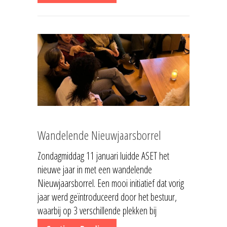
Wandelende Nieuwjaarsborrel
Zondagmiddag 11 januari luidde ASET het
nieuwe jaar in met een wandelende
Nieuwjaarsborrel. Een mooi initiatief dat vorig
jaar werd geïntroduceerd door het bestuur,
waarbij op 3 verschillende plekken bij