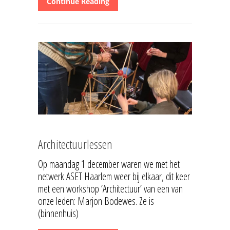
Continue Reading
Architectuurlessen
Op maandag 1 december waren we met het
netwerk ASET Haarlem weer bij elkaar, dit keer
met een workshop ‘Architectuur’ van een van
onze leden: Marjon Bodewes. Ze is
(binnenhuis)