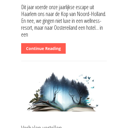
Dit jaar voerde onze jaarlijkse escape uit
Haarlem ons naar de Kop van Noord-Holland.
En nee, we gingen niet luxe in een wellness-
resort, maar naar Oostereiland een hotel… in
een
Continue Reading
Verhalen vertellen