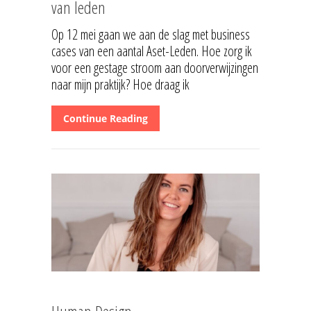
van leden
Op 12 mei gaan we aan de slag met business
cases van een aantal Aset-Leden. Hoe zorg ik
voor een gestage stroom aan doorverwijzingen
naar mijn praktijk? Hoe draag ik
Continue Reading