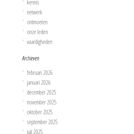
kennis
netwerk
ontmoeten
onze leden
vaardigheden
Archieven
februari 2026
januari 2026
december 2025
november 2025
oktober 2025
september 2025
juli 2025