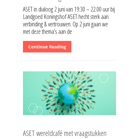
ASET in dialoog 2 juni van 19:30 – 22.00 uur bij
Landgoed Koningshof ASET hecht sterk aan
verbinding & vertrouwen. Op 2 juni gaan we
met deze thema’s aan de
Continue Reading
ASET wereldcafé met vraagstukken