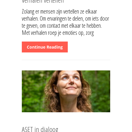
Zolang er mensen zijn vertellen ze elkaar
verhalen. Om ervaringen te delen, om iets door
te geven, om contact met elkaar te hebben.
Met verhalen roep je emoties op, zorg
Continue Reading
ASET in dialoog