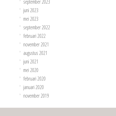
september 2023
juni 2023
mei 2023
september 2022
februari 2022
november 2021
augustus 2021
juni 2021
mei 2020
februari 2020
januari 2020
november 2019