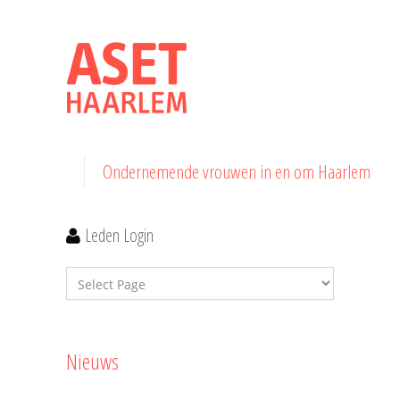
Ondernemende vrouwen in en om Haarlem
Leden Login
Nieuws