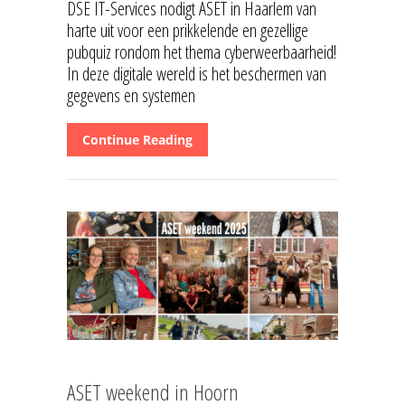
DSE IT-Services nodigt ASET in Haarlem van
harte uit voor een prikkelende en gezellige
pubquiz rondom het thema cyberweerbaarheid!
In deze digitale wereld is het beschermen van
gegevens en systemen
Continue Reading
ASET weekend in Hoorn