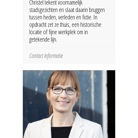
Christel tekent voornamelijk
stadsgezichten en slaat daarin bruggen
tussen heden, verleden en fictie. In
opdracht zet ze thuis, een historische
locatie of fijne werkplek om in
getekende lijn.
Contact informatie