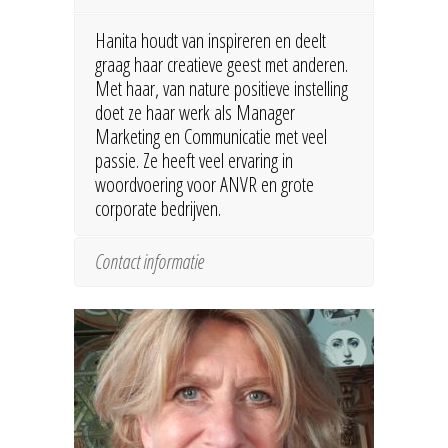
Hanita houdt van inspireren en deelt
graag haar creatieve geest met anderen.
Met haar, van nature positieve instelling
doet ze haar werk als Manager
Marketing en Communicatie met veel
passie. Ze heeft veel ervaring in
woordvoering voor ANVR en grote
corporate bedrijven.
Contact informatie