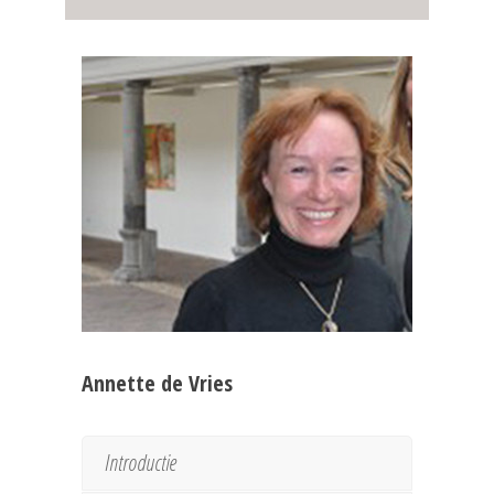
Annette de Vries
Introductie