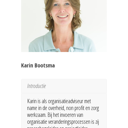
Karin Bootsma
Introductie
Karin is als organisatieadviseur met
name in de overheid, non profit en zorg
werkzaam. Bij het invoeren van
organisatie veranderingsprocessen is zij