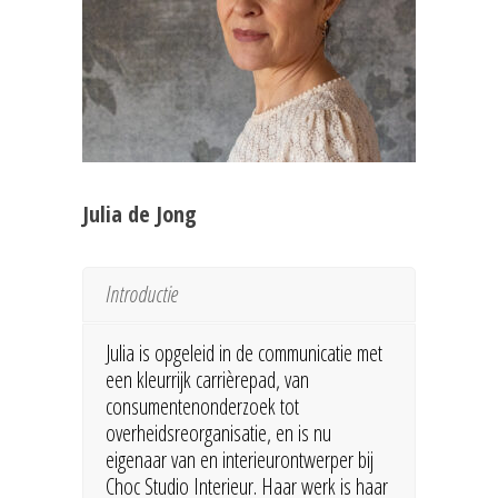
Julia de Jong
Introductie
Julia is opgeleid in de communicatie met
een kleurrijk carrièrepad, van
consumentenonderzoek tot
overheidsreorganisatie, en is nu
eigenaar van en interieurontwerper bij
Choc Studio Interieur. Haar werk is haar