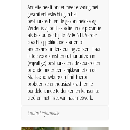
Annette heeft onder meer ervaring met
geschillenbeslechting in het
bestuursrecht en de gezondheidszorg.
Verder is zij politiek actief in de provincie
als bestuurder bij de PvdA NH. Verder
coacht zij politici, die starten of
anderszins ondersteuning zoeken. Haar
liefde voor kunst en cultuur uit zich in
(vrijwillige) bestuurs- en adviseursrollen
bij onder meer een strijkkwintet en de
Stadsschouwburg en Phil. Hierbij
probeert ze enthousiast krachten te
bundelen, mee te denken en kansen te
creëren met inzet van haar netwerk.
Contact informatie