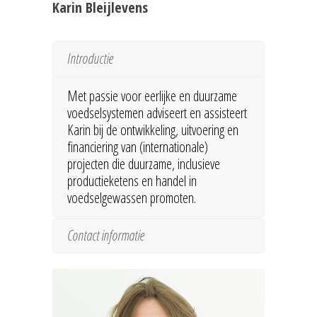
Karin Bleijlevens
Introductie
Met passie voor eerlijke en duurzame
voedselsystemen adviseert en assisteert
Karin bij de ontwikkeling, uitvoering en
financiering van (internationale)
projecten die duurzame, inclusieve
productieketens en handel in
voedselgewassen promoten.
Contact informatie