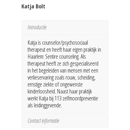
Katja Bolt
Introductie
Katja is counselor/psychosociaal
therapeut en heeft haar eigen praktijk in
Haarlem: Sentire counseling. Als
therapeut heeft ze zich gespecialiseerd
in het begeleiden van mensen met een
verlieservaring zoals rouw, scheiding,
ernstige ziekte of ongewenste
kinderloosheid. Naast haar praktijk
werkt Katja bij 113 zelfmoordpreventie
als leidinggevende.
Contact informatie