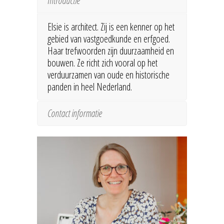
Introductie
Elsie is architect. Zij is een kenner op het
gebied van vastgoedkunde en erfgoed.
Haar trefwoorden zijn duurzaamheid en
bouwen. Ze richt zich vooral op het
verduurzamen van oude en historische
panden in heel Nederland.
Contact informatie