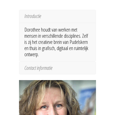
Introductie
Dorothee houdt van werken met
mensen in verschillende disciplines. Zelf
is zij het creatieve brein van Pudelskern
en thuis in grafisch, digitaal en ruimtelijk
ontwerp.
Contact informatie