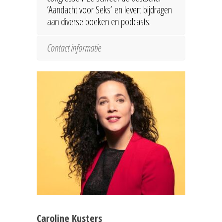
‘Aandacht voor Seks’ en levert bijdragen
aan diverse boeken en podcasts.
Contact informatie
Caroline Kusters