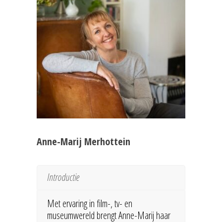
Anne-Marij Merhottein
Introductie
Met ervaring in film-, tv- en
museumwereld brengt Anne-Marij haar