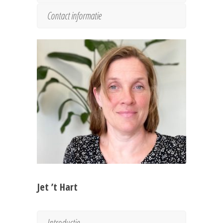
Contact informatie
Jet ’t Hart
Introductie