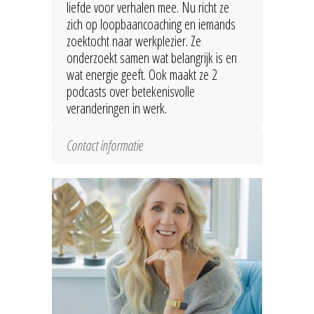
liefde voor verhalen mee. Nu richt ze
zich op loopbaancoaching en iemands
zoektocht naar werkplezier. Ze
onderzoekt samen wat belangrijk is en
wat energie geeft. Ook maakt ze 2
podcasts over betekenisvolle
veranderingen in werk.
Contact informatie