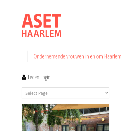
Ondernemende vrouwen in en om Haarlem
Leden Login