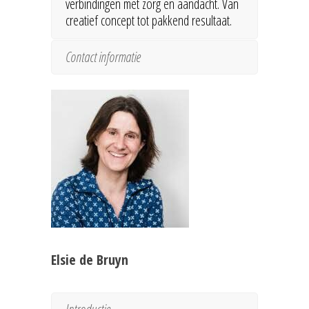
verbindingen met zorg en aandacht. Van
creatief concept tot pakkend resultaat.
Contact informatie
Elsie de Bruyn