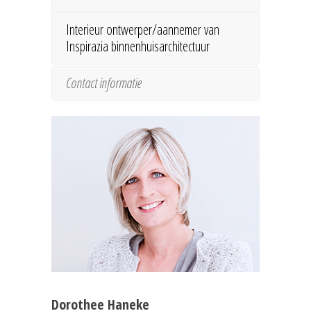
Interieur ontwerper/aannemer van
Inspirazia binnenhuisarchitectuur
Contact informatie
Dorothee Haneke