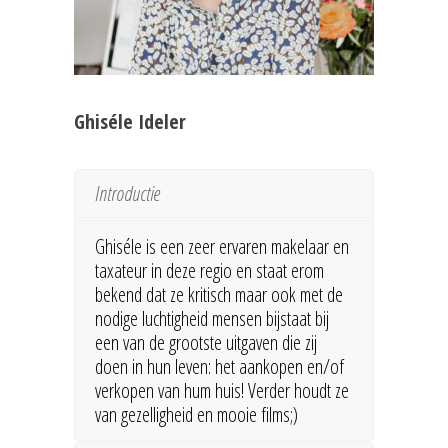
Ghiséle Ideler
Introductie
Ghiséle is een zeer ervaren makelaar en
taxateur in deze regio en staat erom
bekend dat ze kritisch maar ook met de
nodige luchtigheid mensen bijstaat bij
een van de grootste uitgaven die zij
doen in hun leven: het aankopen en/of
verkopen van hum huis! Verder houdt ze
van gezelligheid en mooie films;)