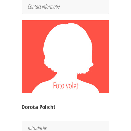
Contact informatie
Dorota Policht
Introductie