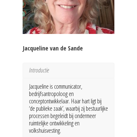
Jacqueline van de Sande
Introductie
Jacqueline is communicator,
bedrijfsantropoloog en
conceptontwikkelaar. Haar hart ligt bij
‘de publieke zaak’, waarbij zij bestuurlijke
processen begeleidt bij ondermeer
ruimtelijke ontwikkeling en
volkshuisvesting.