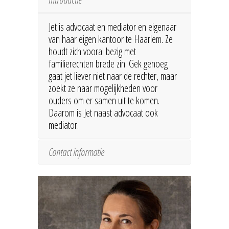
Jet is advocaat en mediator en eigenaar
van haar eigen kantoor te Haarlem. Ze
houdt zich vooral bezig met
familierechten brede zin. Gek genoeg
gaat jet liever niet naar de rechter, maar
zoekt ze naar mogelijkheden voor
ouders om er samen uit te komen.
Daarom is Jet naast advocaat ook
mediator.
Contact informatie