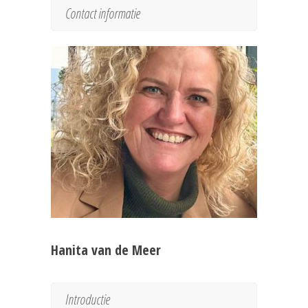
Contact informatie
Hanita van de Meer
Introductie