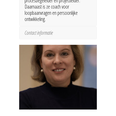
procesbegeleider en projectleider.
Daarnaast is ze coach voor
loopbaanvragen en persoonlijke
ontwikkeling.
Contact informatie