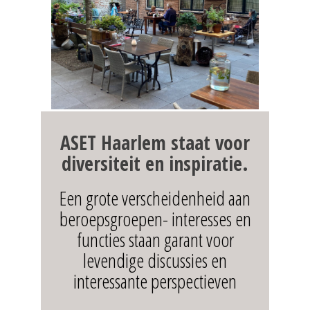
ASET
Haarlem staat voor
diversiteit en inspiratie.
Een grote verscheidenheid aan
beroepsgroepen- interesses en
functies staan garant voor
levendige discussies en
interessante perspectieven