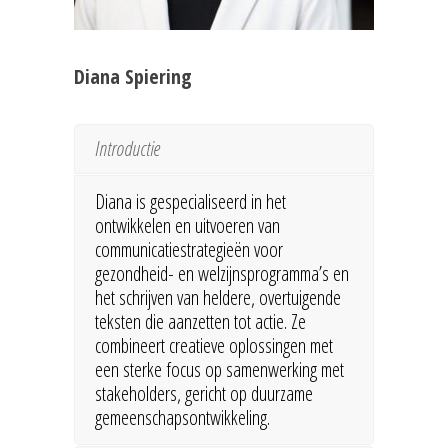
Diana Spiering
Introductie
Diana is gespecialiseerd in het
ontwikkelen en uitvoeren van
communicatiestrategieën voor
gezondheid- en welzijnsprogramma’s en
het schrijven van heldere, overtuigende
teksten die aanzetten tot actie. Ze
combineert creatieve oplossingen met
een sterke focus op samenwerking met
stakeholders, gericht op duurzame
gemeenschapsontwikkeling.