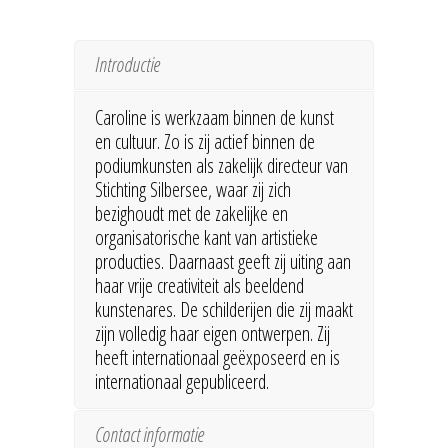
Introductie
Caroline is werkzaam binnen de kunst
en cultuur. Zo is zij actief binnen de
podiumkunsten als zakelijk directeur van
Stichting Silbersee, waar zij zich
bezighoudt met de zakelijke en
organisatorische kant van artistieke
producties. Daarnaast geeft zij uiting aan
haar vrije creativiteit als beeldend
kunstenares. De schilderijen die zij maakt
zijn volledig haar eigen ontwerpen. Zij
heeft internationaal geëxposeerd en is
internationaal gepubliceerd.
Contact informatie