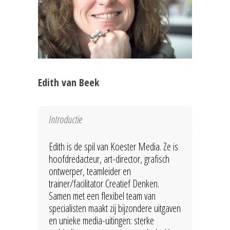
Edith van Beek
Introductie
Edith is de spil van Koester Media. Ze is
hoofdredacteur, art-director, grafisch
ontwerper, teamleider en
trainer/facilitator Creatief Denken.
Samen met een flexibel team van
specialisten maakt zij bijzondere uitgaven
en unieke media-uitingen: sterke