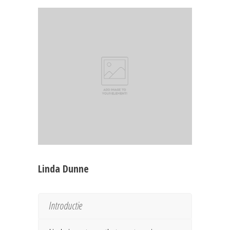
Linda Dunne
Introductie