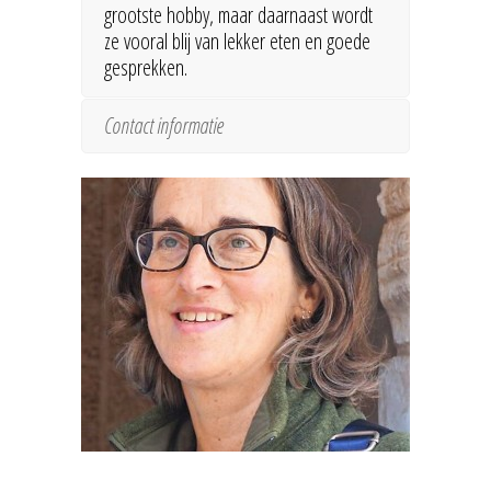
grootste hobby, maar daarnaast wordt
ze vooral blij van lekker eten en goede
gesprekken.
Contact informatie