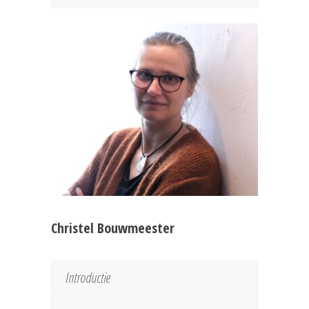
Christel Bouwmeester
Introductie