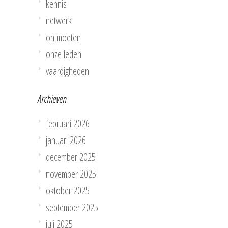
kennis
netwerk
ontmoeten
onze leden
vaardigheden
Archieven
februari 2026
januari 2026
december 2025
november 2025
oktober 2025
september 2025
juli 2025