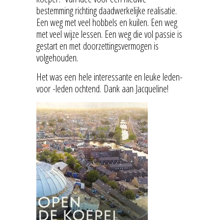
bestemming richting daadwerkelijke realisatie.
Een weg met veel hobbels en kuilen. Een weg
met veel wijze lessen. Een weg die vol passie is
gestart en met doorzettingsvermogen is
volgehouden.
Het was een hele interessante en leuke leden-
voor -leden ochtend. Dank aan Jacqueline!