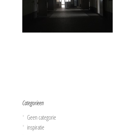
Categorieen
Geen categorie
inspiratie