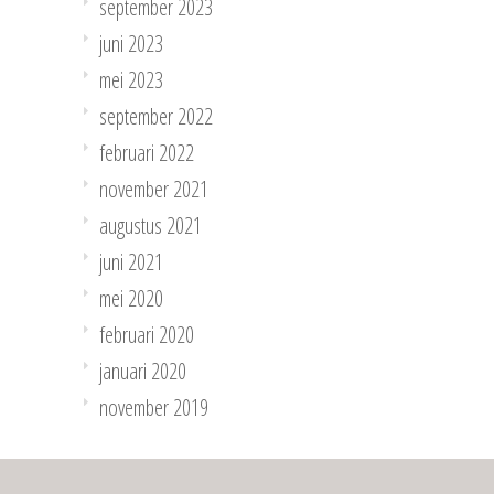
september 2023
juni 2023
mei 2023
september 2022
februari 2022
november 2021
augustus 2021
juni 2021
mei 2020
februari 2020
januari 2020
november 2019