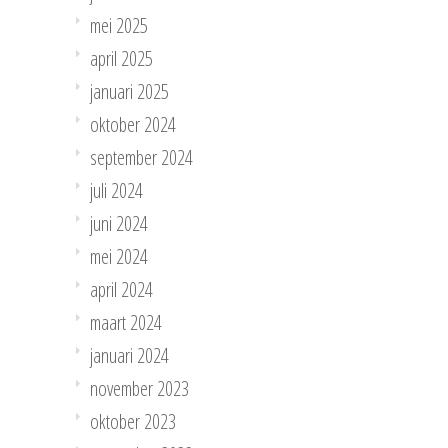
mei 2025
april 2025
januari 2025
oktober 2024
september 2024
juli 2024
juni 2024
mei 2024
april 2024
maart 2024
januari 2024
november 2023
oktober 2023