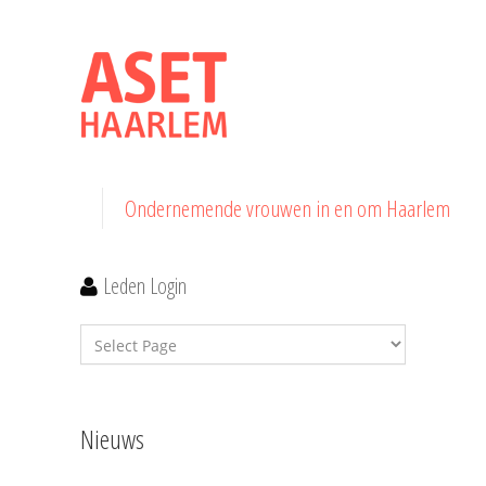
Ondernemende vrouwen in en om Haarlem
Leden Login
Nieuws