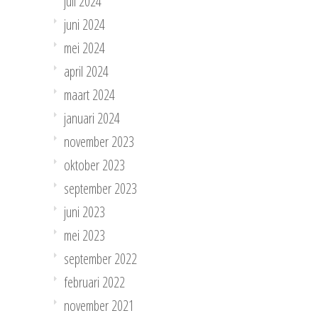
juli 2024
juni 2024
mei 2024
april 2024
maart 2024
januari 2024
november 2023
oktober 2023
september 2023
juni 2023
mei 2023
september 2022
februari 2022
november 2021