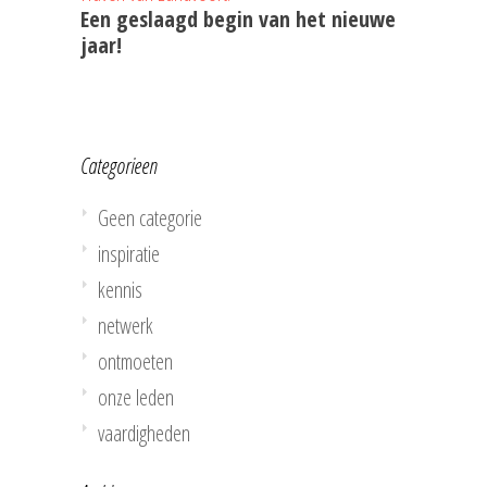
Een geslaagd begin van het nieuwe
jaar!
Categorieen
Geen categorie
inspiratie
kennis
netwerk
ontmoeten
onze leden
vaardigheden