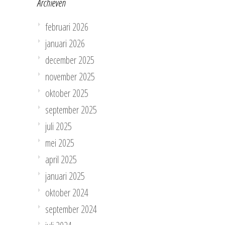
Archieven
februari 2026
januari 2026
december 2025
november 2025
oktober 2025
september 2025
juli 2025
mei 2025
april 2025
januari 2025
oktober 2024
september 2024