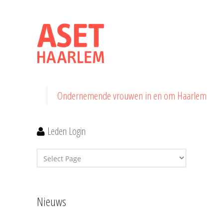
Ondernemende vrouwen in en om Haarlem
Leden Login
Nieuws