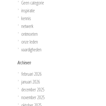
Geen categorie
inspiratie
kennis
netwerk
ontmoeten
onze leden
vaardigheden
Archieven
februari 2026
januari 2026
december 2025
november 2025
oktober 2025