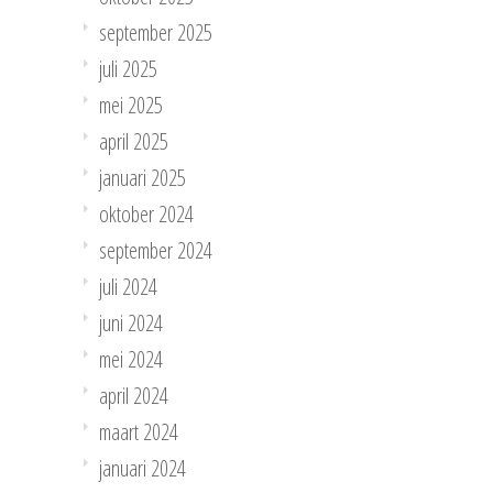
september 2025
juli 2025
mei 2025
april 2025
januari 2025
oktober 2024
september 2024
juli 2024
juni 2024
mei 2024
april 2024
maart 2024
januari 2024