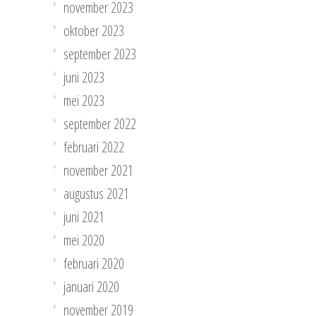
november 2023
oktober 2023
september 2023
juni 2023
mei 2023
september 2022
februari 2022
november 2021
augustus 2021
juni 2021
mei 2020
februari 2020
januari 2020
november 2019