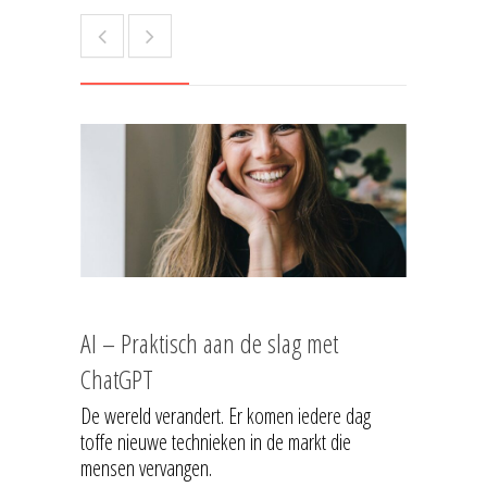
AI – Praktisch aan de slag met
ChatGPT
De wereld verandert. Er komen iedere dag
toffe nieuwe technieken in de markt die
mensen vervangen.