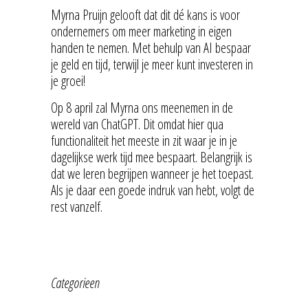
Myrna Pruijn gelooft dat dit dé kans is voor
ondernemers om meer marketing in eigen
handen te nemen. Met behulp van AI bespaar
je geld en tijd, terwijl je meer kunt investeren in
je groei!
Op 8 april zal Myrna ons meenemen in de
wereld van ChatGPT. Dit omdat hier qua
functionaliteit het meeste in zit waar je in je
dagelijkse werk tijd mee bespaart. Belangrijk is
dat we leren begrijpen wanneer je het toepast.
Als je daar een goede indruk van hebt, volgt de
rest vanzelf.
Categorieen