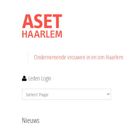
Ondernemende vrouwen in en om Haarlem
Leden Login
Nieuws