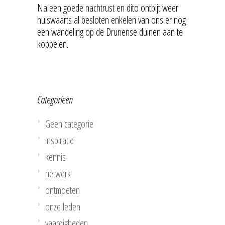
Na een goede nachtrust en dito ontbijt weer
huiswaarts al besloten enkelen van ons er nog
een wandeling op de Drunense duinen aan te
koppelen.
Categorieen
Geen categorie
inspiratie
kennis
netwerk
ontmoeten
onze leden
vaardigheden