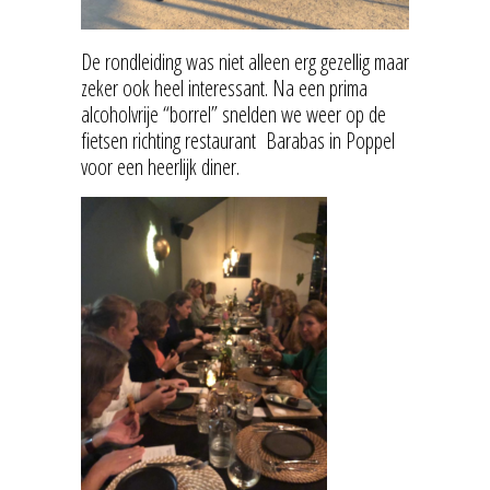
De rondleiding was niet alleen erg gezellig maar
zeker ook heel interessant. Na een prima
alcoholvrije “borrel” snelden we weer op de
fietsen richting restaurant
Barabas in Poppel
voor een heerlijk diner.