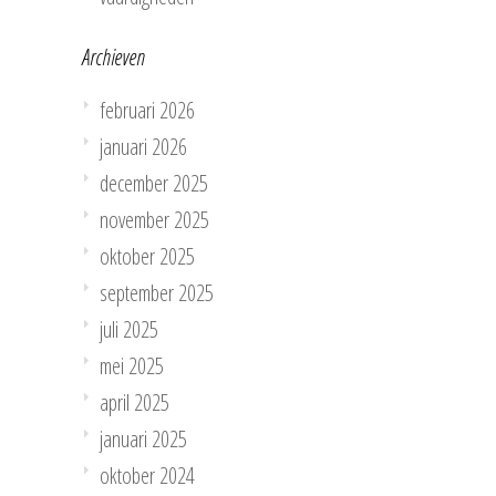
Archieven
februari 2026
januari 2026
december 2025
november 2025
oktober 2025
september 2025
juli 2025
mei 2025
april 2025
januari 2025
oktober 2024