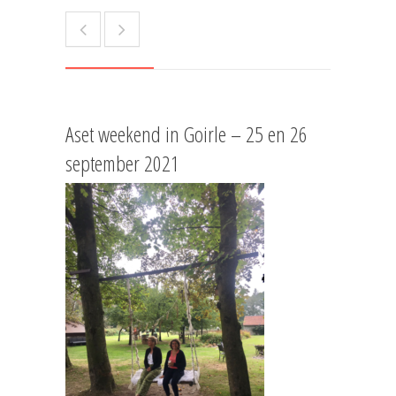
Aset weekend in Goirle – 25 en 26
september 2021