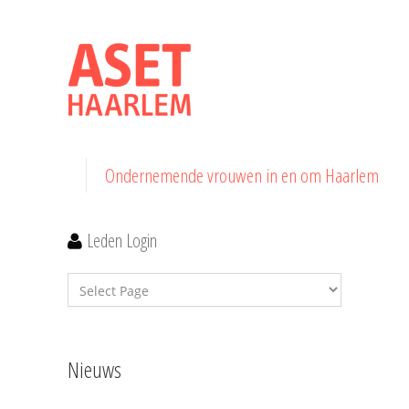
Ondernemende vrouwen in en om Haarlem
Leden Login
Nieuws