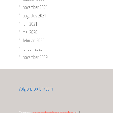
november 2021
augustus 2021
juni 2021
mei 2020
februari 2020
januari 2020
november 2019
Volg ons op LinkedIn