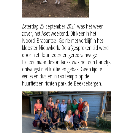
Zaterdag 25 september 2021 was het weer
zover, het Aset weekend. Dit keer in het
Noord-Brabantse
Goirle met verblijf in het
klooster Nieuwkerk. De afgesproken tijd werd
door niet door iedereen gered vanwege
fileleed maar desondanks was het een hartelijk
ontvangst met koffie en gebak. Geen tijd te
verliezen dus en in rap tempo op de
huurfietsen richten park de Beeksebergen.