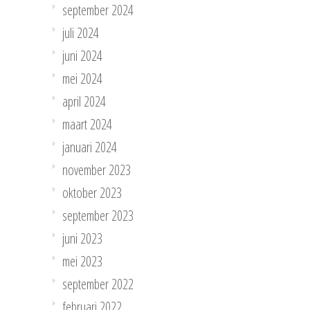
september 2024
juli 2024
juni 2024
mei 2024
april 2024
maart 2024
januari 2024
november 2023
oktober 2023
september 2023
juni 2023
mei 2023
september 2022
februari 2022