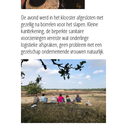
De avond werd in het klooster afgesloten met
gezellig na borrelen voor het slapen. Kleine
kanttekening, de beperkte sanitaire
voorzieningen vereiste wat onderlinge
logistieke afspraken, geen probleem met een
gezelschap ondernemende vrouwen natuurlijk.