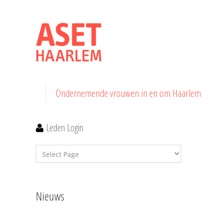
Ondernemende vrouwen in en om Haarlem
Leden Login
Nieuws