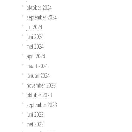
oktober 2024
september 2024
juli 2024
juni 2024
mei 2024
april 2024
maart 2024
januari 2024
november 2023
oktober 2023
september 2023
juni 2023
mei 2023