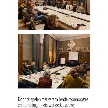
Door te spelen met verschillende toonhoogtes
en herhalingen, iets wat de klassieke