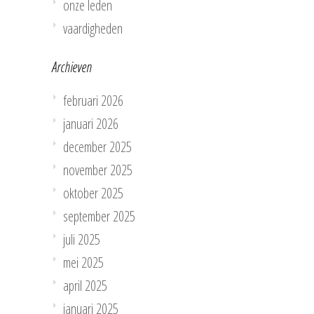
onze leden
vaardigheden
Archieven
februari 2026
januari 2026
december 2025
november 2025
oktober 2025
september 2025
juli 2025
mei 2025
april 2025
januari 2025