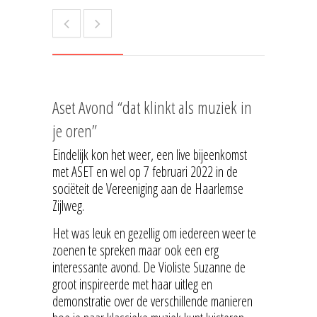
Aset Avond “dat klinkt als muziek in
je oren”
Eindelijk kon het weer, een live bijeenkomst
met ASET en wel op 7 februari 2022 in de
sociëteit de Vereeniging aan de Haarlemse
Zijlweg.
Het was leuk en gezellig om iedereen weer te
zoenen te spreken maar ook een erg
interessante avond. De Violiste Suzanne de
groot inspireerde met haar uitleg en
demonstratie over de verschillende manieren