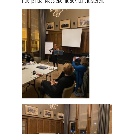
hoe je naar klassieke muziek kunt luisteren.