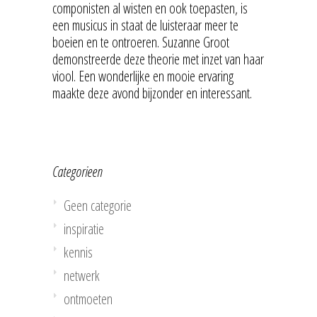
componisten al wisten en ook toepasten, is
een musicus in staat de luisteraar meer te
boeien en te ontroeren. Suzanne Groot
demonstreerde deze theorie met inzet van haar
viool. Een wonderlijke en mooie ervaring
maakte deze avond bijzonder en interessant.
Categorieen
Geen categorie
inspiratie
kennis
netwerk
ontmoeten