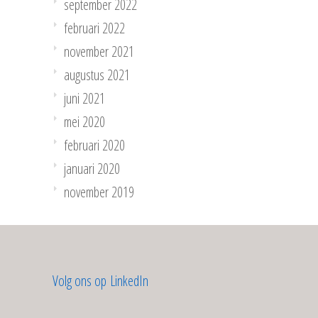
september 2022
februari 2022
november 2021
augustus 2021
juni 2021
mei 2020
februari 2020
januari 2020
november 2019
Volg ons op LinkedIn