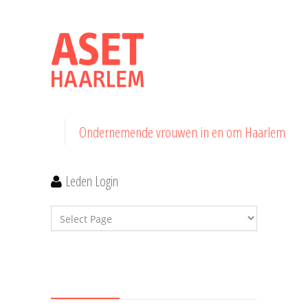
Ondernemende vrouwen in en om Haarlem
Leden Login