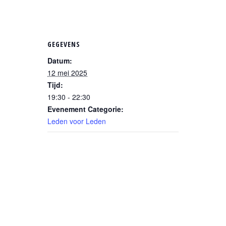
GEGEVENS
Datum:
12 mei 2025
Tijd:
19:30 - 22:30
Evenement Categorie:
Leden voor Leden