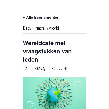
« Alle Evenementen
Dit evenement is voorbij.
Wereldcafé met
vraagstukken van
leden
12 mei 2025 @ 19:30
-
22:30