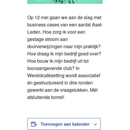
Op 12 mei gaan we aan de slag met
business cases van een aantal Aset-
Leden. Hoe zorg ik voor een
gestage stroom aan
doorverwijzingen naar mijn praktijk?
Hoe draag ik mijn bedrijf goed over?
Hoe bouw ik mijn bedrijf uit tot
toonaangevende club? In
Wereldcafésetting wordt associatief
én gestructureerd in drie ronden
gewerkt aan de vraagstukken. Mét
afsluitende borrel!
Toevoegen aan kalender