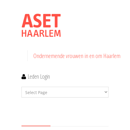
Ondernemende vrouwen in en om Haarlem
Leden Login