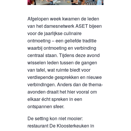
Afgelopen week kwamen de leden
van het damesnetwerk ASET bijeen
voor de jaarlijkse culinaire
ontmoeting – een geliefde traditie
waarbij ontmoeting en verbinding
centraal staan. Tijdens deze avond
wisselen leden tussen de gangen
van tafel, wat ruimte biedt voor
verdiepende gesprekken en nieuwe
verbindingen. Anders dan de thema-
avonden draait het hier vooral om
elkaar écht spreken in een
ontspannen sfeer.
De setting kon niet mooier:
restaurant De Kloosterkeuken in