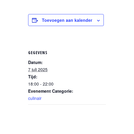
Toevoegen aan kalender
GEGEVENS
Datum:
7 juli 2025
Tijd:
18:00 - 22:00
Evenement Categorie:
culinair