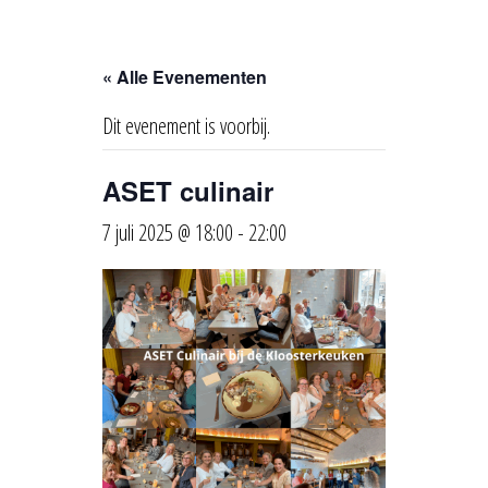
« Alle Evenementen
Dit evenement is voorbij.
ASET culinair
7 juli 2025 @ 18:00
-
22:00