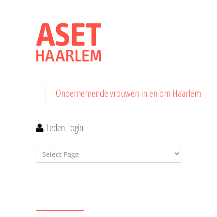
Ondernemende vrouwen in en om Haarlem
Leden Login