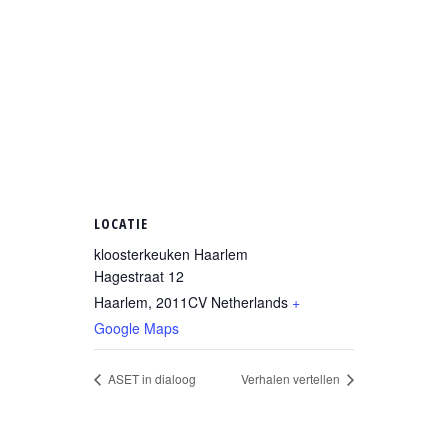
LOCATIE
kloosterkeuken Haarlem
Hagestraat 12
Haarlem
,
2011CV
Netherlands
+
Google Maps
ASET in dialoog
Verhalen vertellen