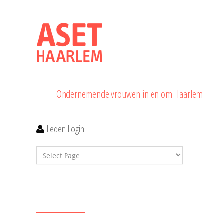
Ondernemende vrouwen in en om Haarlem
Leden Login