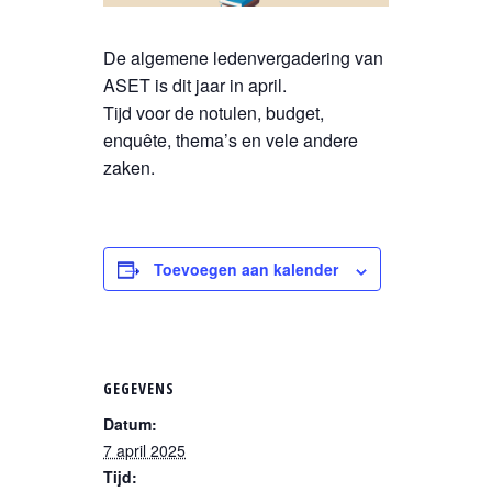
De algemene ledenvergadering van
ASET is dit jaar in april.
Tijd voor de notulen, budget,
enquête, thema’s en vele andere
zaken.
Toevoegen aan kalender
GEGEVENS
Datum:
7 april 2025
Tijd: