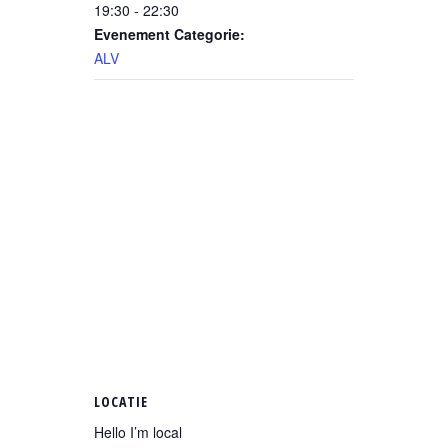
19:30 - 22:30
Evenement Categorie:
ALV
LOCATIE
Hello I’m local