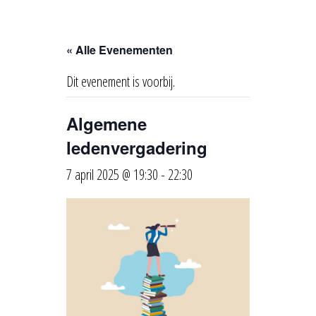
« Alle Evenementen
Dit evenement is voorbij.
Algemene
ledenvergadering
7 april 2025 @ 19:30
-
22:30