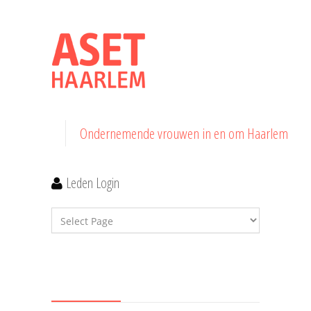
Ondernemende vrouwen in en om Haarlem
Leden Login