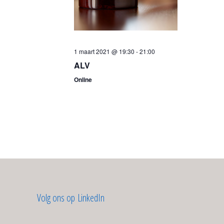
1 maart 2021 @ 19:30
-
21:00
ALV
Online
Volg ons op LinkedIn