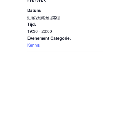
GEGEVENS
Datum:
6 november 2023
Tijd:
19:30 - 22:00
Evenement Categorie:
Kennis