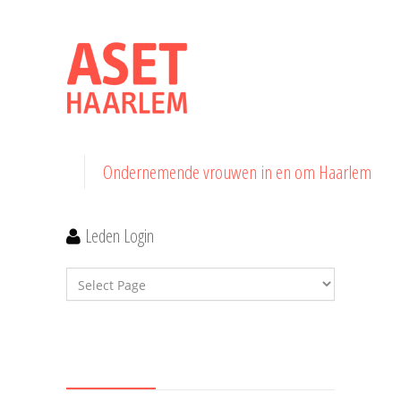
Ondernemende vrouwen in en om Haarlem
Leden Login