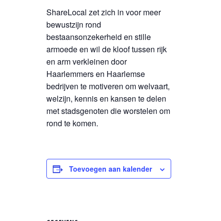
ShareLocal zet zich in voor meer
bewustzijn rond
bestaansonzekerheid en stille
armoede en wil de kloof tussen rijk
en arm verkleinen door
Haarlemmers en Haarlemse
bedrijven te motiveren om welvaart,
welzijn, kennis en kansen te delen
met stadsgenoten die worstelen om
rond te komen.
Toevoegen aan kalender