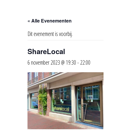
« Alle Evenementen
Dit evenement is voorbij.
ShareLocal
6 november 2023 @ 19:30
-
22:00