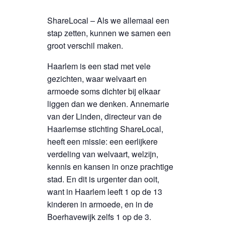
ShareLocal – Als we allemaal een
stap zetten, kunnen we samen een
groot verschil maken.
Haarlem is een stad met vele
gezichten, waar welvaart en
armoede soms dichter bij elkaar
liggen dan we denken. Annemarie
van der Linden, directeur van de
Haarlemse stichting ShareLocal,
heeft een missie: een eerlijkere
verdeling van welvaart, welzijn,
kennis en kansen in onze prachtige
stad. En dit is urgenter dan ooit,
want in Haarlem leeft 1 op de 13
kinderen in armoede, en in de
Boerhavewijk zelfs 1 op de 3.