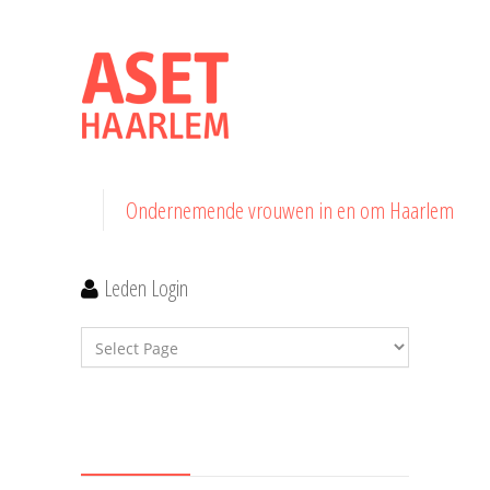
Ondernemende vrouwen in en om Haarlem
Leden Login