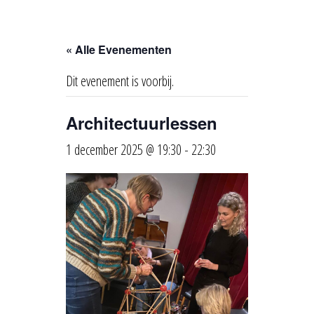
« Alle Evenementen
Dit evenement is voorbij.
Architectuurlessen
1 december 2025 @ 19:30
-
22:30