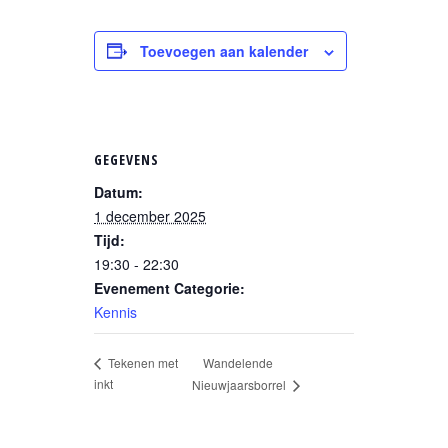
Toevoegen aan kalender
GEGEVENS
Datum:
1 december 2025
Tijd:
19:30 - 22:30
Evenement Categorie:
Kennis
Wandelende
Tekenen met
inkt
Nieuwjaarsborrel