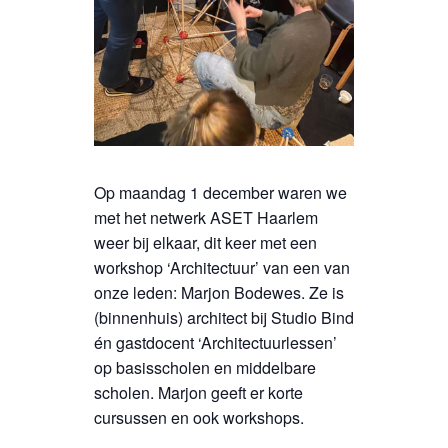
Op maandag 1 december waren we
met het netwerk ASET Haarlem
weer bij elkaar, dit keer met een
workshop ‘Architectuur’ van een van
onze leden: Marjon Bodewes. Ze is
(binnenhuis) architect bij Studio Bind
én gastdocent ‘Architectuurlessen’
op basisscholen en middelbare
scholen. Marjon geeft er korte
cursussen en ook workshops.