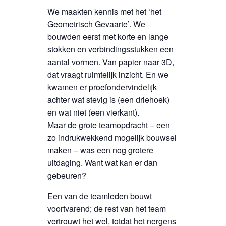
We maakten kennis met het ‘het
Geometrisch Gevaarte’. We
bouwden eerst met korte en lange
stokken en verbindingsstukken een
aantal vormen. Van papier naar 3D,
dat vraagt ruimtelijk inzicht. En we
kwamen er proefondervindelijk
achter wat stevig is (een driehoek)
en wat niet (een vierkant).
Maar de grote teamopdracht – een
zo indrukwekkend mogelijk bouwsel
maken – was een nog grotere
uitdaging. Want wat kan er dan
gebeuren?
Een van de teamleden bouwt
voortvarend; de rest van het team
vertrouwt het wel, totdat het nergens