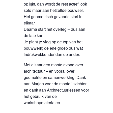
op lijkt, dan wordt de rest actief, ook
solo maar aan hetzelfde bouwsel.
Het geometrisch gevaarte stort in
elkaar
Daarna start het overleg – dus aan
de late kant
Je plant je vlag op de top van het
bouwwerk; de ene groep dus wat
indrukwekkender dan de ander.
Met elkaar een mooie avond over
architectuur – en vooral over
geometrie en samenwerking. Dank
aan Marjon voor de mooie inzichten
en dank aan Architectuurlessen voor
het gebruik van de
workshopmaterialen.